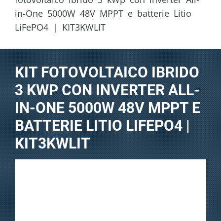
in-One 5000W 48V MPPT e batterie Litio
LiFePO4 | KIT3KWLIT
KIT FOTOVOLTAICO IBRIDO
3 KWP CON INVERTER ALL-
IN-ONE 5000W 48V MPPT E
BATTERIE LITIO LIFEPO4 |
KIT3KWLIT