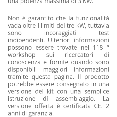
una potenza massima di 3 KW.
Non è garantito che la funzionalità
vada oltre i limiti dei tre kW, tuttavia
sono incoraggiati test
indipendenti.
Ulteriori informazioni
possono essere trovate nel 118 °
workshop sui ricercatori di
conoscenza e fornite quando sono
disponibili maggiori informazioni
tramite questa pagina.
Il prodotto
potrebbe essere consegnato in una
versione del kit con una semplice
istruzione di assemblaggio.
La
versione offerta è certificata CE.
2
anni di garanzia.