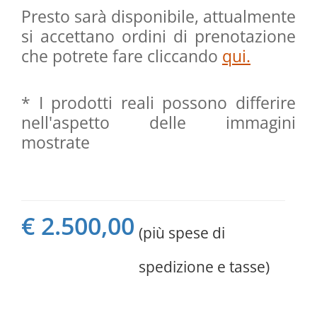
Presto sarà disponibile, attualmente
si accettano ordini di prenotazione
che potrete fare cliccando
qui.
* I prodotti reali possono differire
nell'aspetto delle immagini
mostrate
€ 2.500,00
(più spese di
spedizione e tasse)