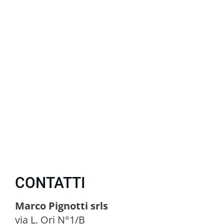
CONTATTI
Marco Pignotti srls
via L. Ori N°1/B