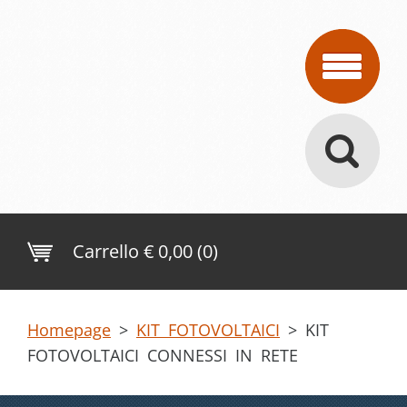
Carrello
€ 0,00 (0)
Homepage
>
KIT FOTOVOLTAICI
>
KIT
FOTOVOLTAICI CONNESSI IN RETE