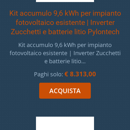
Kit accumulo 9,6 kWh per impianto
fotovoltaico esistente | Inverter
Zucchetti e batterie litio Pylontech
Kit accumulo 9,6 kWh per impianto
fotovoltaico esistente | Inverter Zucchetti
e batterie litio...
€ 8.313,00
Paghi solo: