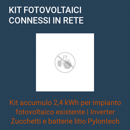
KIT FOTOVOLTAICI
CONNESSI IN RETE
Kit accumulo 2,4 kWh per impianto
fotovoltaico esistente | Inverter
Zucchetti e batterie litio Pylontech