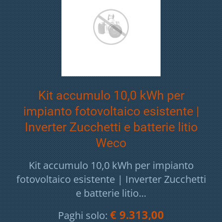
Kit accumulo 10,0 kWh per
impianto fotovoltaico esistente |
Inverter Zucchetti e batterie litio
Weco
Kit accumulo 10,0 kWh per impianto
fotovoltaico esistente | Inverter Zucchetti
e batterie litio...
€ 9.313,00
Paghi solo: