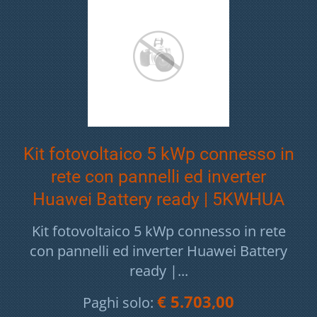
Kit fotovoltaico 5 kWp connesso in
rete con pannelli ed inverter
Huawei Battery ready | 5KWHUA
Kit fotovoltaico 5 kWp connesso in rete
con pannelli ed inverter Huawei Battery
ready |...
€ 5.703,00
Paghi solo: