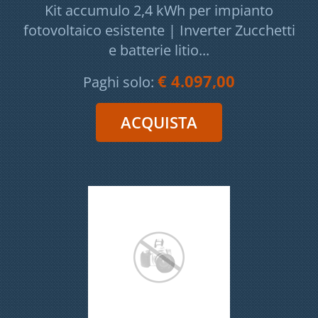
Kit accumulo 2,4 kWh per impianto
fotovoltaico esistente | Inverter Zucchetti
e batterie litio...
€ 4.097,00
Paghi solo: