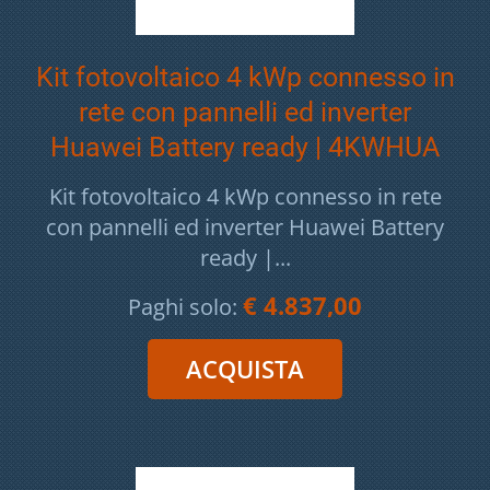
Kit fotovoltaico 4 kWp connesso in
rete con pannelli ed inverter
Huawei Battery ready | 4KWHUA
Kit fotovoltaico 4 kWp connesso in rete
con pannelli ed inverter Huawei Battery
ready |...
€ 4.837,00
Paghi solo: