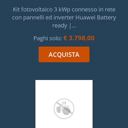
Kit fotovoltaico 3 kWp connesso in rete
con pannelli ed inverter Huawei Battery
ready |...
€ 3.798,00
Paghi solo: