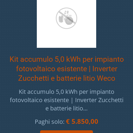
Kit accumulo 5,0 kWh per impianto
fotovoltaico esistente | Inverter
Zucchetti e batterie litio Weco
Kit accumulo 5,0 kWh per impianto
fotovoltaico esistente | Inverter Zucchetti
e batterie litio...
€ 5.850,00
Paghi solo: