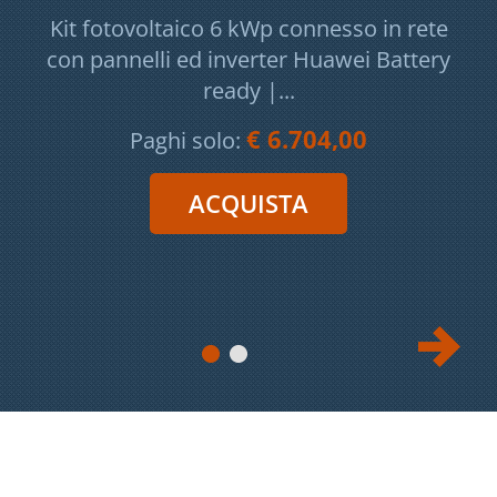
Kit fotovoltaico 6 kWp connesso in rete
con pannelli ed inverter Huawei Battery
ready |...
€ 6.704,00
Paghi solo: