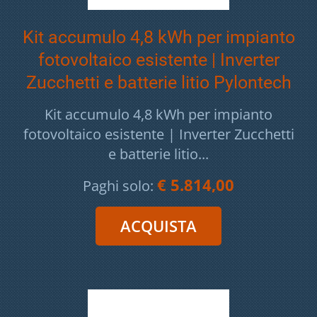
Kit accumulo 4,8 kWh per impianto
fotovoltaico esistente | Inverter
Zucchetti e batterie litio Pylontech
Kit accumulo 4,8 kWh per impianto
fotovoltaico esistente | Inverter Zucchetti
e batterie litio...
€ 5.814,00
Paghi solo: