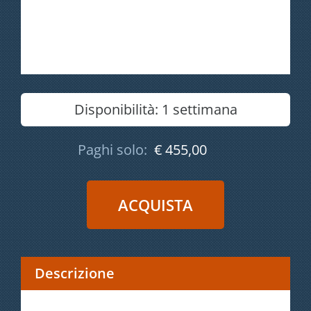
Disponibilità:
1 settimana
Paghi solo:
€ 455,00
Descrizione