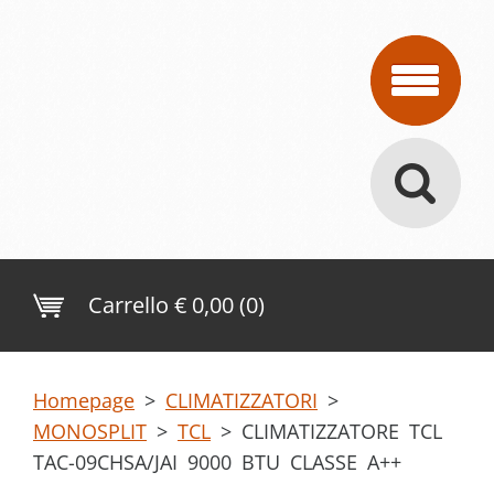
Carrello
€ 0,00 (0)
Homepage
>
CLIMATIZZATORI
>
MONOSPLIT
>
TCL
>
CLIMATIZZATORE TCL
TAC-09CHSA/JAI 9000 BTU CLASSE A++