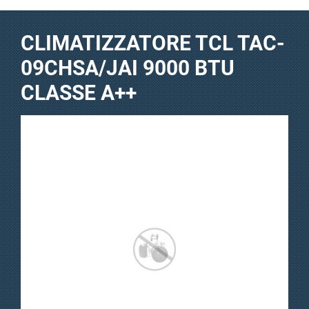
CLIMATIZZATORE TCL TAC-
09CHSA/JAI 9000 BTU
CLASSE A++