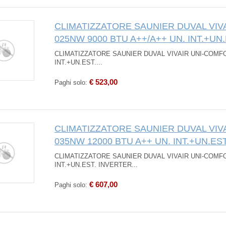
CLIMATIZZATORE SAUNIER DUVAL VIV
025NW 9000 BTU A++/A++ UN. INT.+UN
CLIMATIZZATORE SAUNIER DUVAL VIVAIR UNI-COMFO
INT.+UN.EST....
€ 523,00
Paghi solo:
CLIMATIZZATORE SAUNIER DUVAL VIV
035NW 12000 BTU A++ UN. INT.+UN.ES
CLIMATIZZATORE SAUNIER DUVAL VIVAIR UNI-COMFO
INT.+UN.EST. INVERTER...
€ 607,00
Paghi solo: