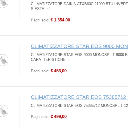
CLIMATIZZATORE DAIKIN ATXB60C 21000 BTU INVER
SIESTA rif....
€ 1.354,00
Paghi solo:
CLIMATIZZATORE STAR EOS 9000 MON
CLIMATIZZATORE STAR EOS 9000 MONOSPLIT 9000 B
CARATTERISTICHE...
€ 453,00
Paghi solo:
CLIMATIZZATORE STAR EOS 75385712
CLIMATIZZATORE STAR EOS 75385712 MONOSPLIT 120
€ 499,00
Paghi solo: