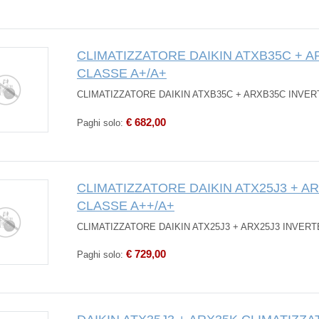
CLIMATIZZATORE DAIKIN ATXB35C + A
CLASSE A+/A+
CLIMATIZZATORE DAIKIN ATXB35C + ARXB35C INVERT
€ 682,00
Paghi solo:
CLIMATIZZATORE DAIKIN ATX25J3 + A
CLASSE A++/A+
CLIMATIZZATORE DAIKIN ATX25J3 + ARX25J3 INVERT
€ 729,00
Paghi solo: