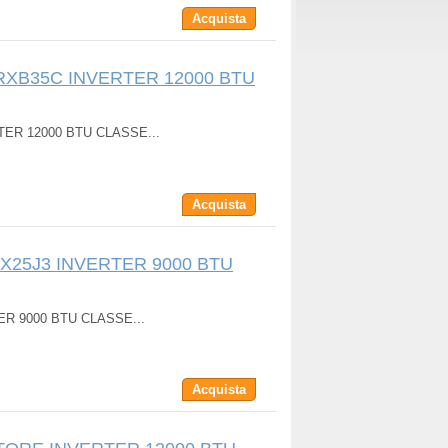
Acquista
RXB35C INVERTER 12000 BTU
ER 12000 BTU CLASSE...
Acquista
RX25J3 INVERTER 9000 BTU
ER 9000 BTU CLASSE...
Acquista