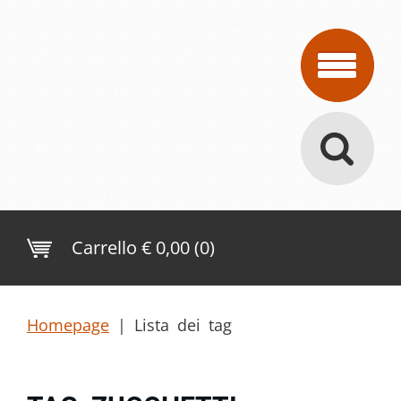
Carrello
€ 0,00 (0)
Homepage
|
Lista dei tag