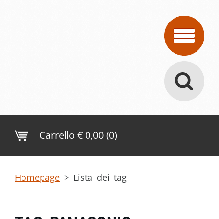
Carrello
€ 0,00 (0)
Homepage
>
Lista dei tag