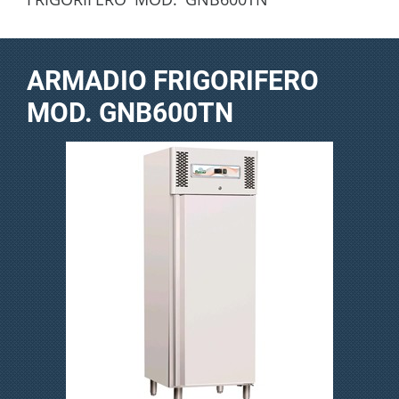
ARMADIO FRIGORIFERO
MOD. GNB600TN