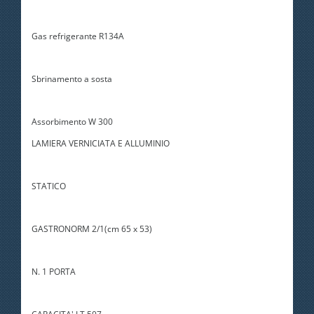
Gas refrigerante R134A
Sbrinamento a sosta
Assorbimento W 300
LAMIERA VERNICIATA E ALLUMINIO
STATICO
GASTRONORM 2/1(cm 65 x 53)
N. 1 PORTA